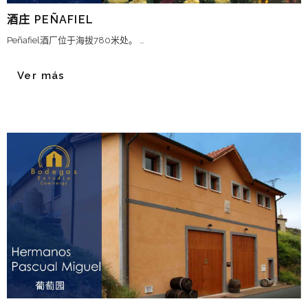
酒庄 PEÑAFIEL
Peñafiel酒厂位于海拔780米处。 …
Ver más