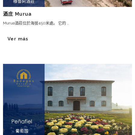
酒庄 Murua
Murua酒莊位於海拔450米處。 它的 …
Ver más