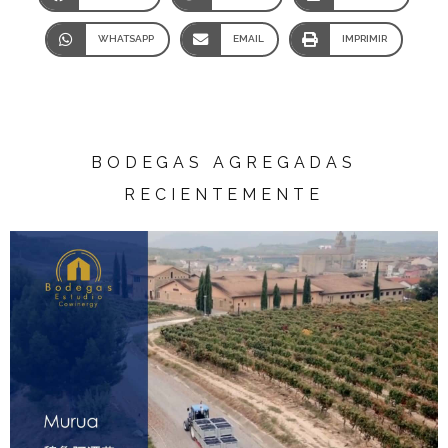
WHATSAPP
EMAIL
IMPRIMIR
BODEGAS AGREGADAS
RECIENTEMENTE