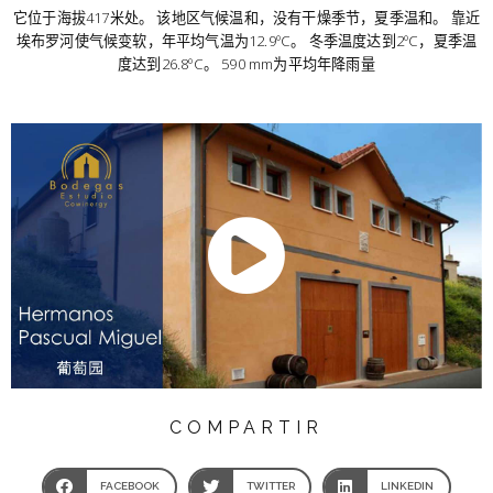
它位于海拔417米处。 该地区气候温和，没有干燥季节，夏季温和。 靠近
埃布罗河使气候变软，年平均气温为12.9ºC。 冬季温度达到2ºC，夏季温
度达到26.8ºC。 590 mm为平均年降雨量
COMPARTIR
FACEBOOK
TWITTER
LINKEDIN