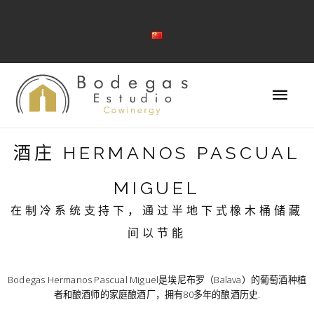
酒庄 HERMANOS PASCUAL
MIGUEL
在制冷系统支持下，通过半地下式橡木桶储藏
间以节能
Bodegas Hermanos Pascual Miguel是埃尼布罗（Balava）的葡萄酒种植
者和酿酒师的家庭酿酒厂，拥有80多年的酿酒历史.