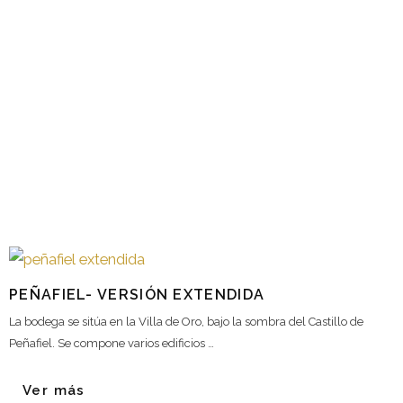
PEÑAFIEL- VERSIÓN EXTENDIDA
La bodega se sitúa en la Villa de Oro, bajo la sombra del Castillo de
Peñafiel. Se compone varios edificios …
Ver más