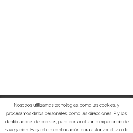
Nosotros utilizamos tecnologías, como las cookies, y
procesamos datos personales, como las direcciones IP y los
identificadores de cookies, para personalizar la experiencia de
navegación. Haga clic a continuación para autorizar el uso de