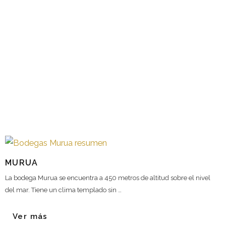
MURUA
La bodega Murua se encuentra a 450 metros de altitud sobre el nivel
del mar. Tiene un clima templado sin …
Ver más