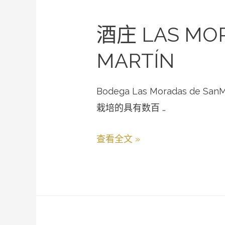
酒庄 LAS MOR
MARTÍN
Bodega Las Moradas d
栽培的具有数百 …
查看全文 »