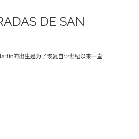
ADAS DE SAN
e SanMartín的出生是为了恢复自12世纪以来一直