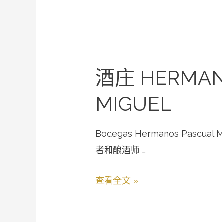
酒庄 HERMAN
MIGUEL
Bodegas Hermanos Pasc
者和酿酒师 …
查看全文 »