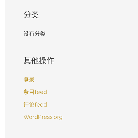
分类
没有分类
其他操作
登录
条目feed
评论feed
WordPress.org