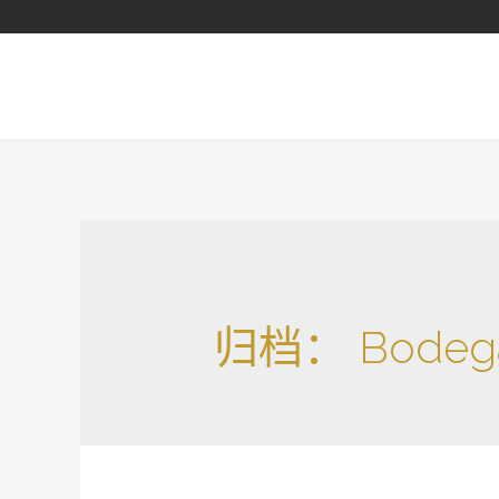
归档：
Bodeg